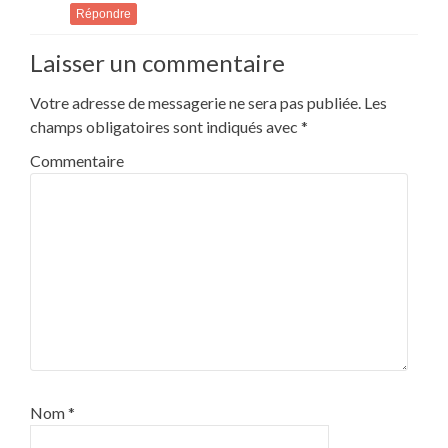
Répondre
Laisser un commentaire
Votre adresse de messagerie ne sera pas publiée.
Les
champs obligatoires sont indiqués avec
*
Commentaire
Nom
*