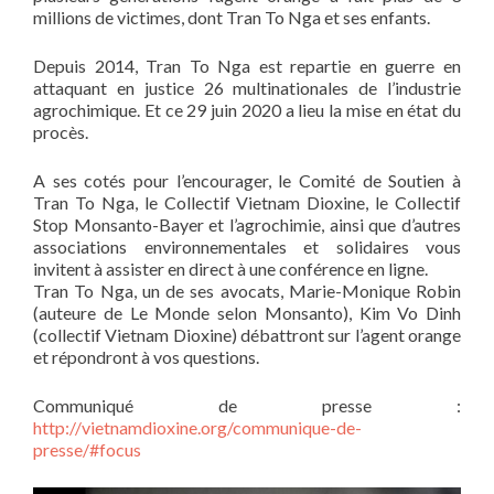
millions de victimes, dont Tran To Nga et ses enfants.
Depuis 2014, Tran To Nga est repartie en guerre en
attaquant en justice 26 multinationales de l’industrie
agrochimique. Et ce 29 juin 2020 a lieu la mise en état du
procès.
A ses cotés pour l’encourager, le Comité de Soutien à
Tran To Nga, le Collectif Vietnam Dioxine, le Collectif
Stop Monsanto-Bayer et l’agrochimie, ainsi que d’autres
associations environnementales et solidaires vous
invitent à assister en direct à une conférence en ligne.
Tran To Nga, un de ses avocats, Marie-Monique Robin
(auteure de Le Monde selon Monsanto), Kim Vo Dinh
(collectif Vietnam Dioxine) débattront sur l’agent orange
et répondront à vos questions.
Communiqué de presse :
http://vietnamdioxine.org/communique-de-
presse/#focus