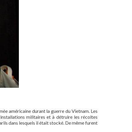
armée américaine durant la guerre du Vietnam. Les
nstallations militaires et à détruire les récoltes
rils dans lesquels il était stocké. De même furent