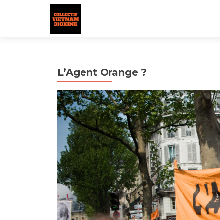
L’Agent Orange ?